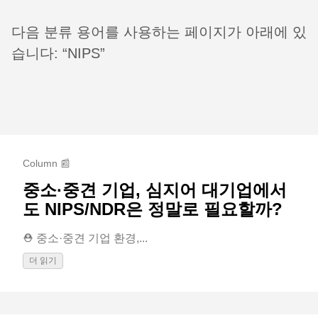
다음 분류 용어를 사용하는 페이지가 아래에 있
습니다: “NIPS”
Column 📰
중소·중견 기업, 심지어 대기업에서
도 NIPS/NDR은 정말로 필요할까?
⛑️ 중소·중견 기업 환경,...
더 읽기