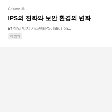
Column 📰
IPS의 진화와 보안 환경의 변화
🔐 침입 방지 시스템(IPS, Intrusion...
더 읽기