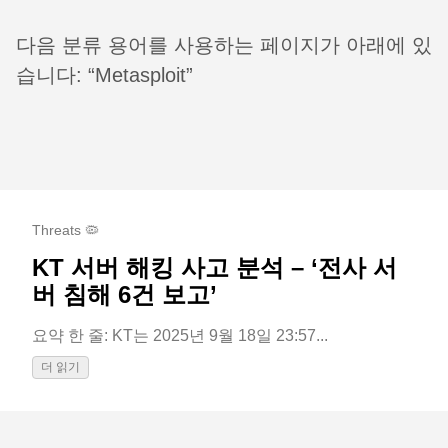
다음 분류 용어를 사용하는 페이지가 아래에 있
습니다: “Metasploit”
Threats 🦠
KT 서버 해킹 사고 분석 – ‘전사 서
버 침해 6건 보고’
요약 한 줄: KT는 2025년 9월 18일 23:57...
더 읽기