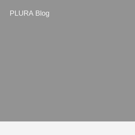
PLURA Blog