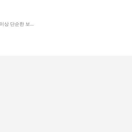
이상 단순한 보...