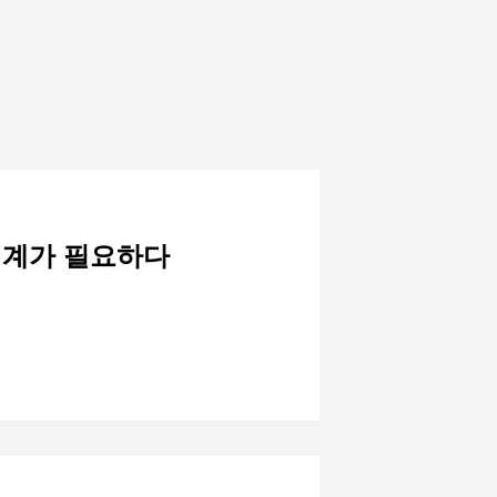
어체계가 필요하다