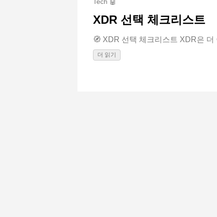
Tech 🤖
XDR 선택 체크리스트
🧭 XDR 선택 체크리스트 XDR은 더 
더 읽기