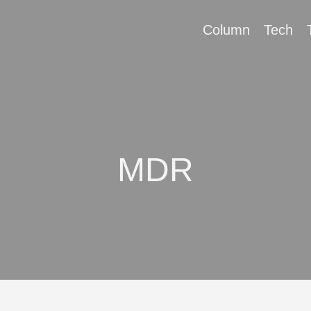
Column
Tech
MDR