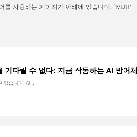
어를 사용하는 페이지가 아래에 있습니다: “MDR”
년을 기다릴 수 없다: 지금 작동하는 AI 방
습니다. AI...