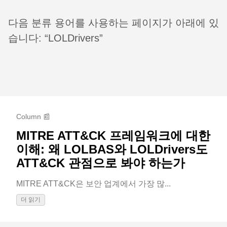
다음 분류 용어를 사용하는 페이지가 아래에 있
습니다: “LOLDrivers”
Column 📰
MITRE ATT&CK 프레임워크에 대한
이해: 왜 LOLBAS와 LOLDrivers도
ATT&CK 관점으로 봐야 하는가
MITRE ATT&CK은 보안 업계에서 가장 많...
더 읽기