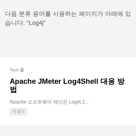
다음 분류 용어를 사용하는 페이지가 아래에 있
습니다: “Log4j”
Tech 🤖
Apache JMeter Log4Shell 대응 방
법
Apache 소프트웨어 재단은 Log4j 2...
더 읽기