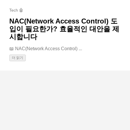
Tech 🤖
NAC(Network Access Control) 도
입이 필요한가? 효율적인 대안을 제
시합니다
📖 NAC(Network Access Control) ...
더 읽기