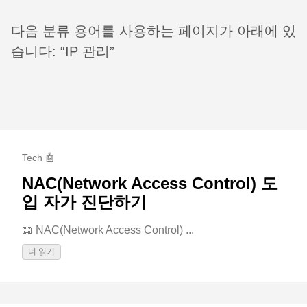
다음 분류 용어를 사용하는 페이지가 아래에 있
습니다: “IP 관리”
Tech 🤖
NAC(Network Access Control) 도
입 자가 진단하기
📖 NAC(Network Access Control) ...
더 읽기