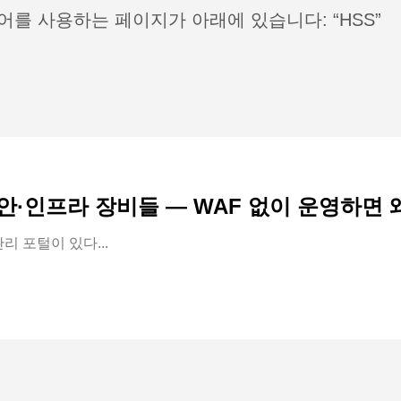
어를 사용하는 페이지가 아래에 있습니다: “HSS”
보안·인프라 장비들 — WAF 없이 운영하면
 포털이 있다...