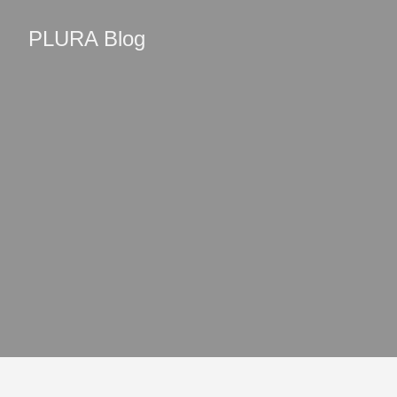
PLURA Blog