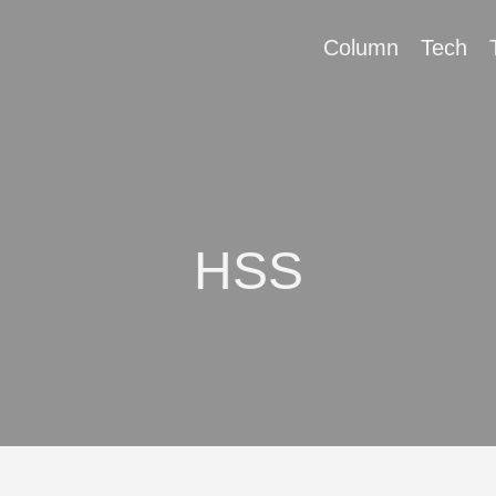
Column
Tech
HSS