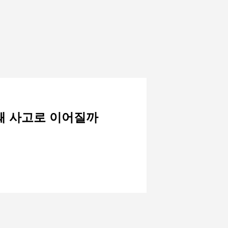
 왜 사고로 이어질까