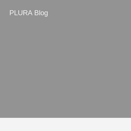
PLURA Blog