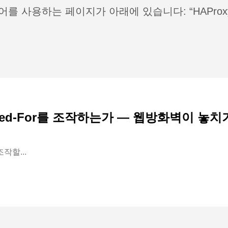
어를 사용하는 페이지가 아래에 있습니다: “HAProx
rded-For를 조작하는가 — 웹방화벽이 놓치기
조작할...