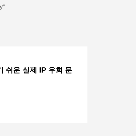
y”
 쉬운 실제 IP 우회 문