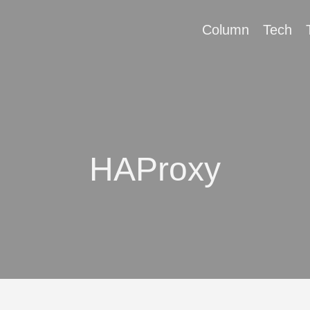
Column
Tech
HAProxy