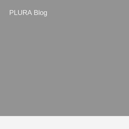
PLURA Blog