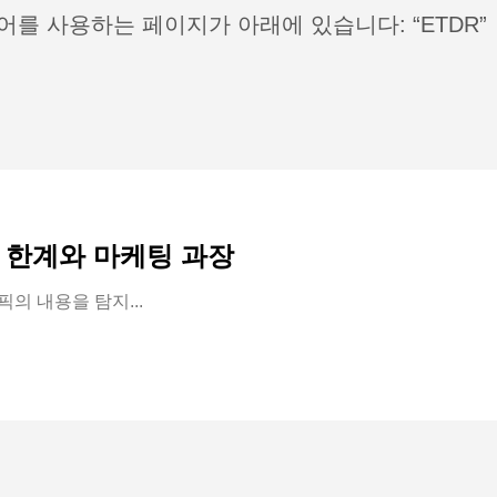
어를 사용하는 페이지가 아래에 있습니다: “ETDR”
 한계와 마케팅 과장
픽의 내용을 탐지...