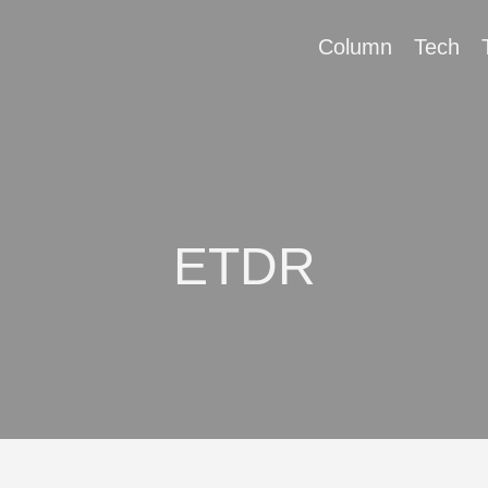
Column
Tech
ETDR