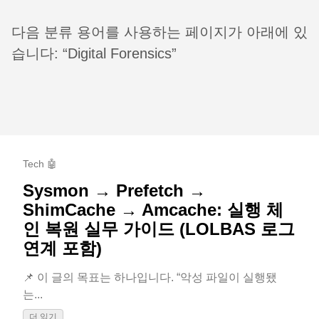
다음 분류 용어를 사용하는 페이지가 아래에 있
습니다: “Digital Forensics”
Tech 🤖
Sysmon → Prefetch →
ShimCache → Amcache: 실행 체
인 복원 실무 가이드 (LOLBAS 로그
연계 포함)
📌 이 글의 목표는 하나입니다. “악성 파일이 실행됐
는...
더 읽기