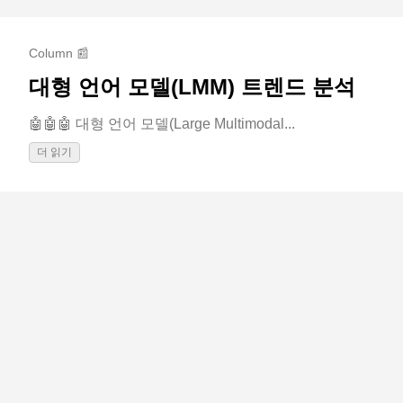
Column 📰
대형 언어 모델(LMM) 트렌드 분석
🤖🤖🤖 대형 언어 모델(Large Multimodal...
더 읽기