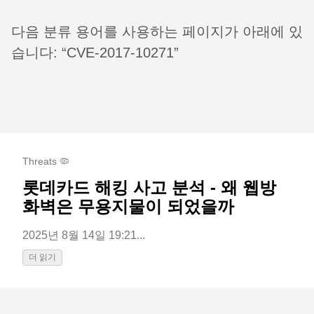
다음 분류 용어를 사용하는 페이지가 아래에 있
습니다: “CVE-2017-10271”
Threats 🦠
롯데카드 해킹 사고 분석 - 왜 웹방
화벽은 무용지물이 되었을까
2025년 8월 14일 19:21...
더 읽기