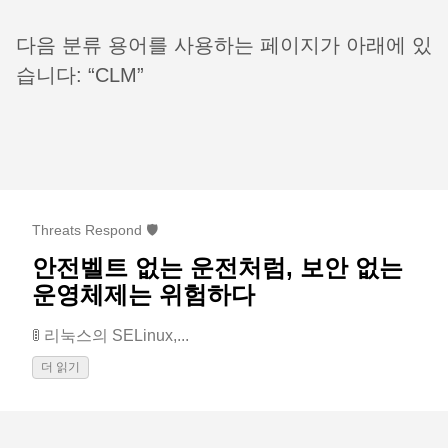
다음 분류 용어를 사용하는 페이지가 아래에 있
습니다: “CLM”
Threats Respond 🛡️
안전벨트 없는 운전처럼, 보안 없는
운영체제는 위험하다
🚦 리눅스의 SELinux,...
더 읽기