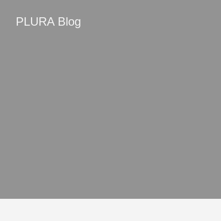
PLURA Blog