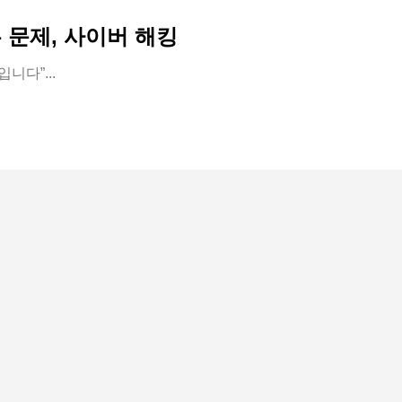
 문제, 사이버 해킹
니다”...