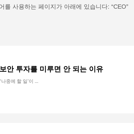
어를 사용하는 페이지가 아래에 있습니다: “CEO”
보안 투자를 미루면 안 되는 이유
중에 할 일’이 ...