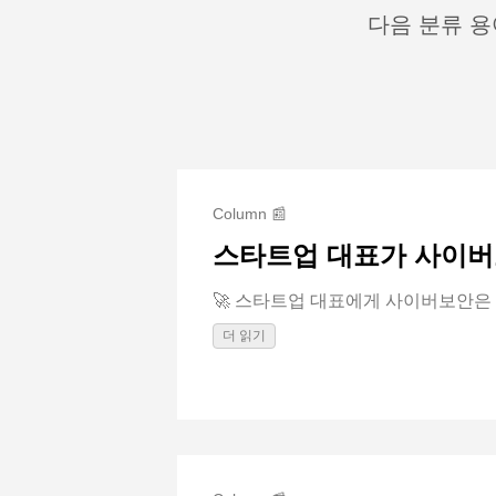
다음 분류 용
Column 📰
스타트업 대표가 사이버
🚀 스타트업 대표에게 사이버보안은 ‘나
더 읽기