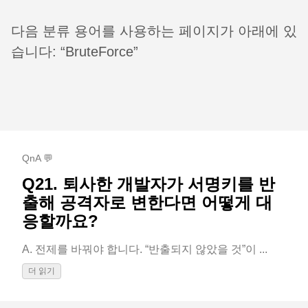
다음 분류 용어를 사용하는 페이지가 아래에 있
습니다: “BruteForce”
QnA 💬
Q21. 퇴사한 개발자가 서명키를 반
출해 공격자로 변한다면 어떻게 대
응할까요?
A. 전제를 바꿔야 합니다. “반출되지 않았을 것”이 ...
더 읽기