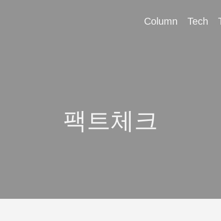
Column
Tech
팩트체크