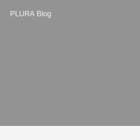
PLURA Blog