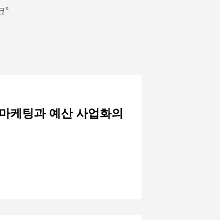
크”
 마케팅과 예산 사업화의