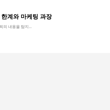
 한계와 마케팅 과장
픽의 내용을 탐지...