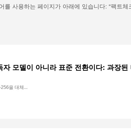
어를 사용하는 페이지가 아래에 있습니다: “팩트체
독자 모델이 아니라 표준 전환이다: 과장된
256을 대체...