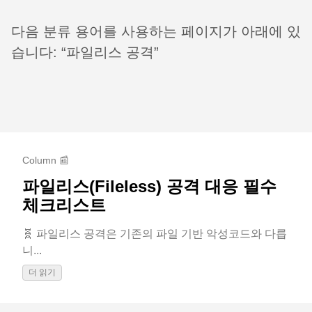
다음 분류 용어를 사용하는 페이지가 아래에 있
습니다: “파일리스 공격”
Column 📰
파일리스(Fileless) 공격 대응 필수
체크리스트
🧬 파일리스 공격은 기존의 파일 기반 악성코드와 다릅
니...
더 읽기