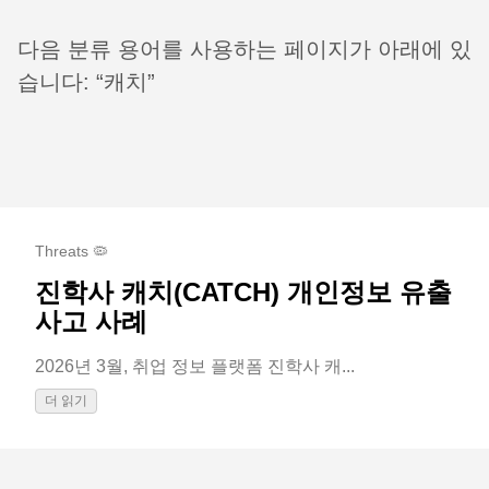
다음 분류 용어를 사용하는 페이지가 아래에 있
습니다: “캐치”
Threats 🦠
진학사 캐치(CATCH) 개인정보 유출
사고 사례
2026년 3월, 취업 정보 플랫폼 진학사 캐...
더 읽기