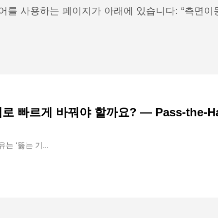
어를 사용하는 페이지가 아래에 있습니다: “측면이
 빠르게 바꿔야 할까요? — Pass-the-Ha
는 ‘뚫는 기...