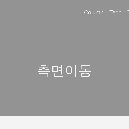
Column
Tech
측면이동