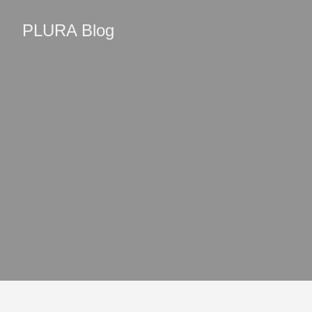
PLURA Blog