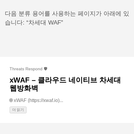
다음 분류 용어를 사용하는 페이지가 아래에 있
습니다: “차세대 WAF”
Threats Respond 🛡️
xWAF – 클라우드 네이티브 차세대
웹방화벽
🌐 xWAF (https://xwaf.io)...
더 읽기