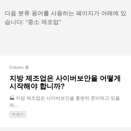
다음 분류 용어를 사용하는 페이지가 아래에 있
습니다: “중소 제조업”
Column 📰
지방 제조업은 사이버보안을 어떻게
시작해야 합니까?
🏭 지방 제조업은 사이버보안을 충분히 준비하고 있을
까...
더 읽기