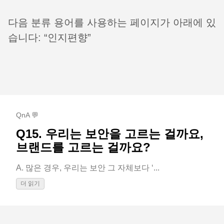
다음 분류 용어를 사용하는 페이지가 아래에 있
습니다: “인지편향”
QnA 💬
Q15. 우리는 보안을 고르는 걸까요,
브랜드를 고르는 걸까요?
A. 많은 경우, 우리는 보안 그 자체보다 ‘...
더 읽기