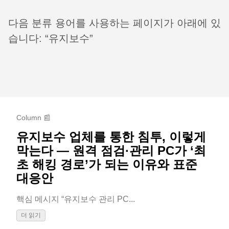
다음 분류 용어를 사용하는 페이지가 아래에 있
습니다: “유지보수”
Column 📰
유지보수 업체를 통한 침투, 이렇게
막는다 — 원격 점검·관리 PC가 ‘최
초 해킹 경로’가 되는 이유와 표준
대응안
핵심 메시지 “유지보수 관리 PC...
더 읽기