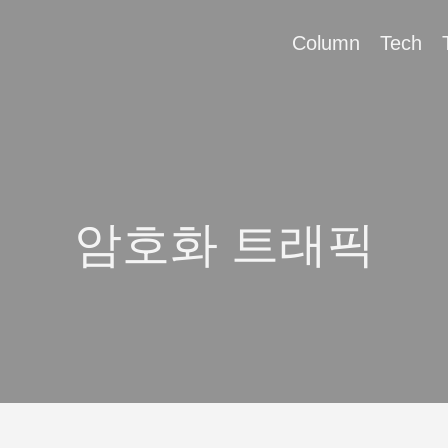
Column
Tech
암호화 트래픽