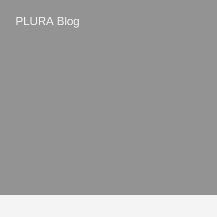
PLURA Blog