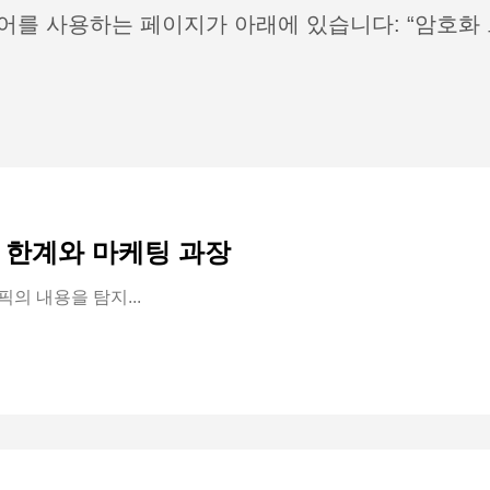
어를 사용하는 페이지가 아래에 있습니다: “암호화 
 한계와 마케팅 과장
픽의 내용을 탐지...