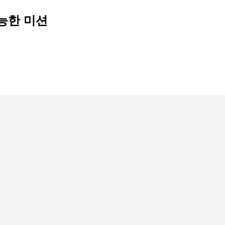
가능한 미션