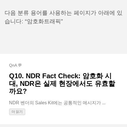
다음 분류 용어를 사용하는 페이지가 아래에 있
습니다: “암호화트래픽”
QnA 💬
Q10. NDR Fact Check: 암호화 시
대, NDR은 실제 현장에서도 유효할
까요?
NDR 벤더의 Sales Kit에는 공통적인 메시지가 ...
더 읽기