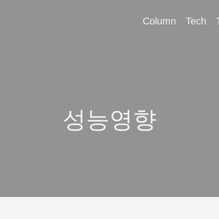
Column
Tech
성능영향