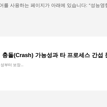
어를 사용하는 페이지가 아래에 있습니다: “성능영
 충돌(Crash) 가능성과 타 프로세스 간섭
정성부터 보장...