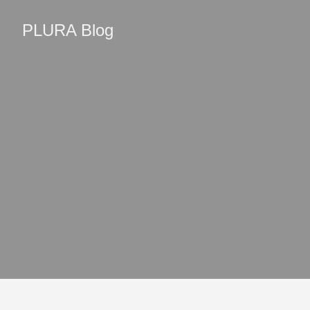
PLURA Blog