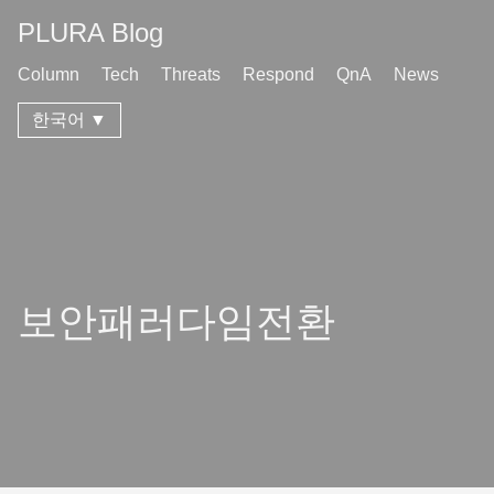
PLURA Blog
Column
Tech
Threats
Respond
QnA
News
한국어 ▼
보안패러다임전환