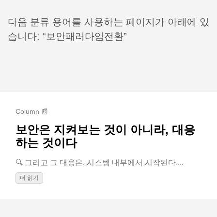
다음 분류 용어를 사용하는 페이지가 아래에 있
습니다: “보안패러다임전환”
Column 📰
보안은 지켜보는 것이 아니라, 대응
하는 것이다
🔍 그리고 그 대응은, 시스템 내부에서 시작된다....
더 읽기