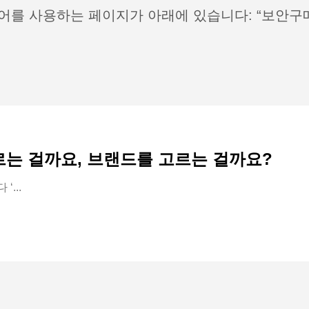
어를 사용하는 페이지가 아래에 있습니다: “보안구
고르는 걸까요, 브랜드를 고르는 걸까요?
‘...