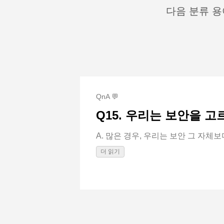
다음 분류 용
QnA 💬
Q15. 우리는 보안을 
A. 많은 경우, 우리는 보안 그 자체보다 
더 읽기