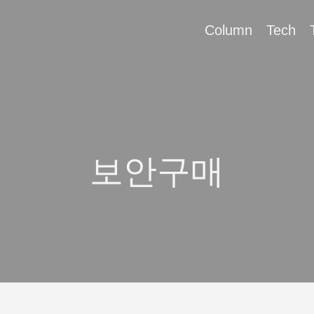
Column
Tech
보안구매