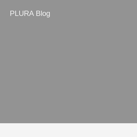
PLURA Blog