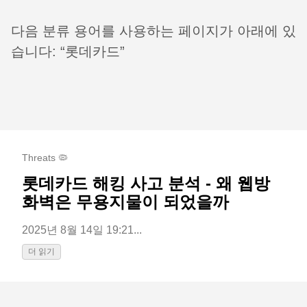
다음 분류 용어를 사용하는 페이지가 아래에 있
습니다: “롯데카드”
Threats 🦠
롯데카드 해킹 사고 분석 - 왜 웹방
화벽은 무용지물이 되었을까
2025년 8월 14일 19:21...
더 읽기