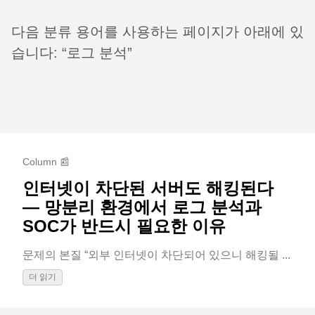
다음 분류 용어를 사용하는 페이지가 아래에 있
습니다: “로그 분석”
Column 📰
인터넷이 차단된 서버도 해킹된다
— 망분리 환경에서 로그 분석과
SOC가 반드시 필요한 이유
문제의 본질 “외부 인터넷이 차단되어 있으니 해킹될 ...
더 읽기