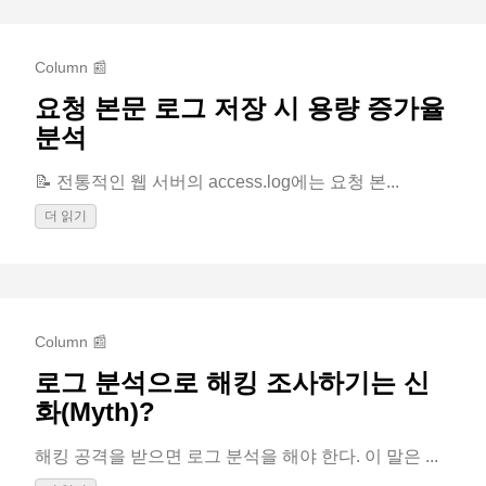
Column 📰
요청 본문 로그 저장 시 용량 증가율
분석
📝 전통적인 웹 서버의 access.log에는 요청 본...
더 읽기
Column 📰
로그 분석으로 해킹 조사하기는 신
화(Myth)?
해킹 공격을 받으면 로그 분석을 해야 한다. 이 말은 ...