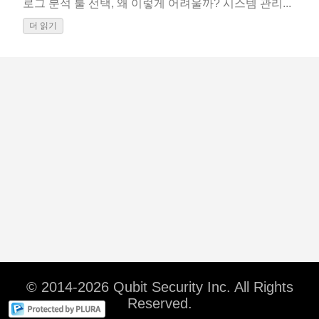
로그 분석 툴 선택, 왜 이렇게 어려울까? 시스템 관리...
더 읽기
© 2014-2026 Qubit Security Inc. All Rights
Reserved.