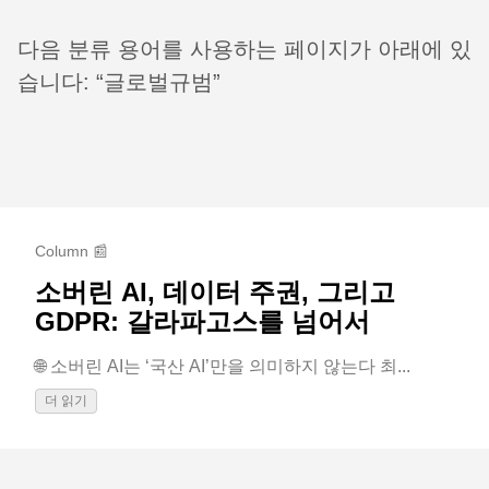
다음 분류 용어를 사용하는 페이지가 아래에 있
습니다: “글로벌규범”
Column 📰
소버린 AI, 데이터 주권, 그리고
GDPR: 갈라파고스를 넘어서
🌐 소버린 AI는 ‘국산 AI’만을 의미하지 않는다 최...
더 읽기