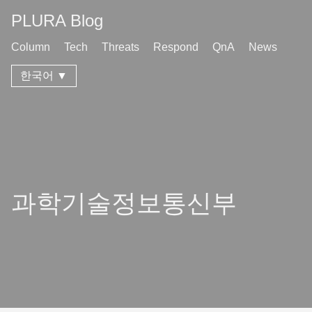
PLURA Blog
Column
Tech
Threats
Respond
QnA
News
한국어 ▼
과학기술정보통신부