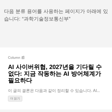
다음 분류 용어를 사용하는 페이지가 아래에 있
습니다: “과학기술정보통신부”
Column 📰
AI 사이버위협, 2027년을 기다릴 수
없다: 지금 작동하는 AI 방어체계가
필요하다
이 글의 결론은 다음과 같이 정리할 수 있습니다. AI...
더 읽기