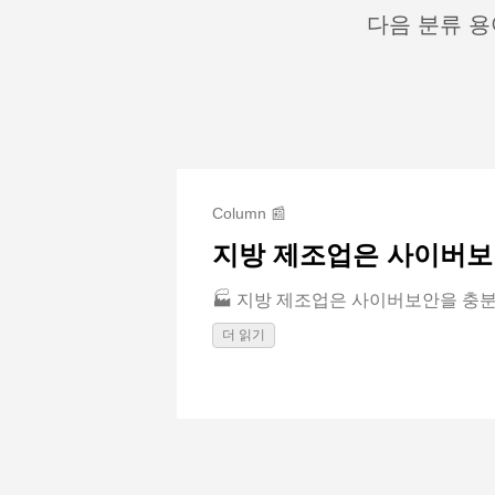
다음 분류 용
Column 📰
지방 제조업은 사이버보
🏭 지방 제조업은 사이버보안을 충분
더 읽기