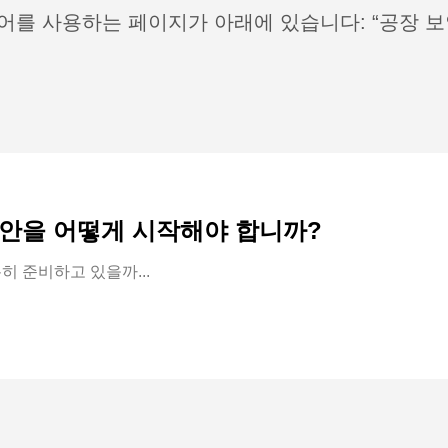
어를 사용하는 페이지가 아래에 있습니다: “공장 보
안을 어떻게 시작해야 합니까?
히 준비하고 있을까...