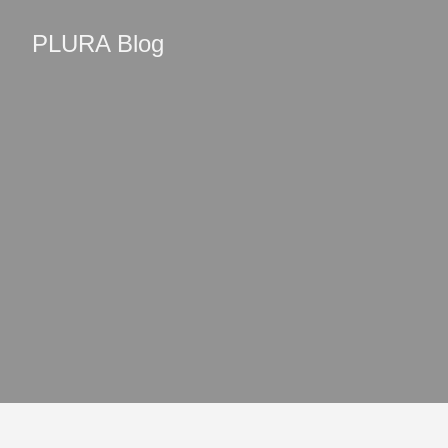
PLURA Blog