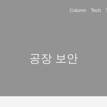
Column
Tech
공장 보안