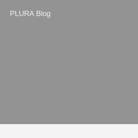
PLURA Blog