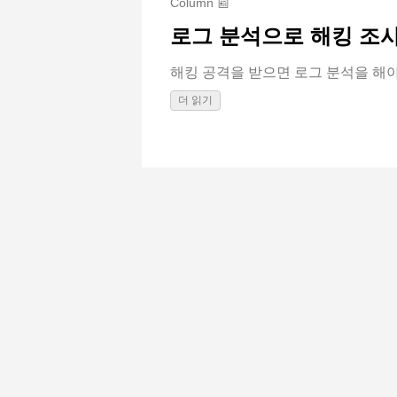
Column 📰
로그 분석으로 해킹 조사하
해킹 공격을 받으면 로그 분석을 해야 한
더 읽기