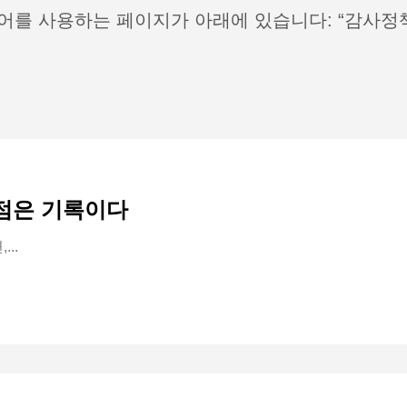
어를 사용하는 페이지가 아래에 있습니다: “감사정
발점은 기록이다
..