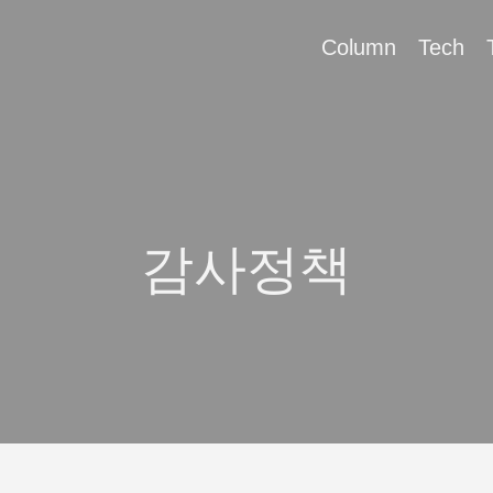
Column
Tech
감사정책