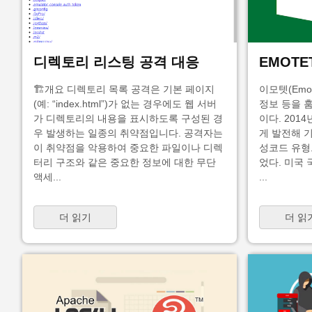
디렉토리 리스팅 공격 대응
EMOTE
🏗️개요 디렉토리 목록 공격은 기본 페이지
이모텟(Emo
(예: “index.html”)가 없는 경우에도 웹 서버
정보 등을 
가 디렉토리의 내용을 표시하도록 구성된 경
이다. 201
우 발생하는 일종의 취약점입니다. 공격자는
게 발전해 
이 취약점을 악용하여 중요한 파일이나 디렉
성코드 유형
터리 구조와 같은 중요한 정보에 대한 무단
었다. 미국 
액세...
...
더 읽기
더 읽