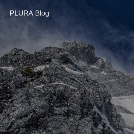
PLURA Blog