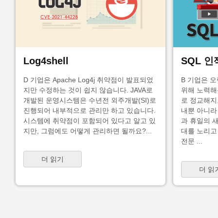
Log4shell
SQL 
D 기업은 Apache Log4j 취약점이 발표되었
B 기업은 
지만 수정하는 것이 쉽지 않습니다. JAVA로
위해 노력해
개발된 운영시스템은 수년전 외주개발(SI)로
로 정교해지고
진행되어 내부적으로 관리만 하고 있습니다.
내뿐 아니라 
시스템에 취약점이 포함되어 있다고 알고 있
과 휴일의 
지만, 그럼에도 어떻게 관리하면 될까요?...
대를 노리고
전문 ...
더 읽기
더 읽