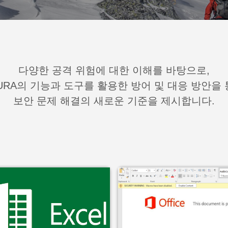
다양한 공격 위험에 대한 이해를 바탕으로,
URA의 기능과 도구를 활용한 방어 및 대응 방안을
보안 문제 해결의 새로운 기준을 제시합니다.