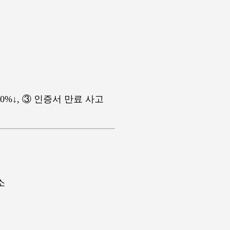
0%↓, ③ 인증서 만료 사고
소