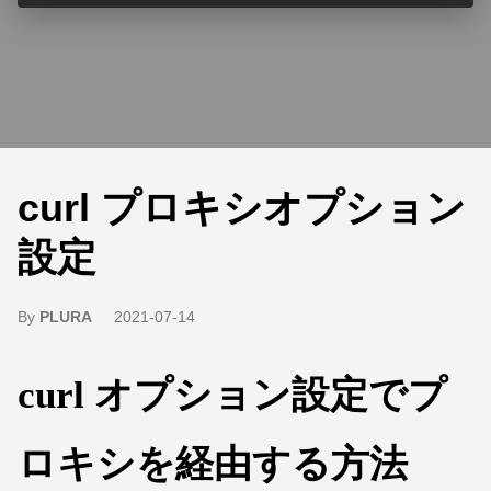
curl プロキシオプション
設定
By
PLURA
2021-07-14
curl オプション設定でプ
ロキシを経由する方法