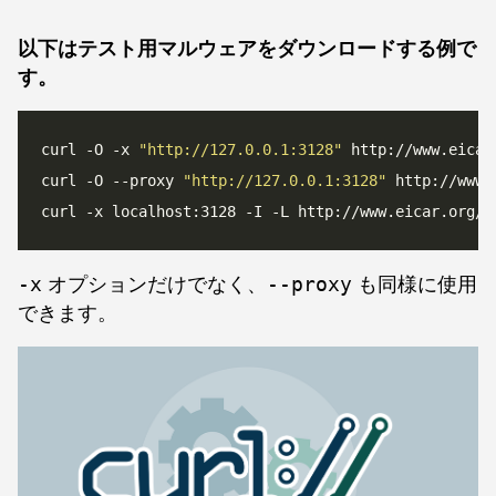
以下はテスト用マルウェアをダウンロードする例で
す。
curl -O -x 
"http://127.0.0.1:3128"
curl -O --proxy 
"http://127.0.0.1:3128"
-x
オプションだけでなく、
--proxy
も同様に使用
できます。