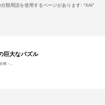
分類用語を使用するページがあります: “XAI”
の巨大なパズル
 –...