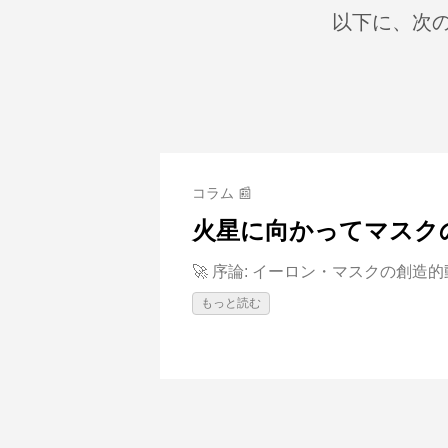
以下に、次の
コラム 📰
火星に向かってマスク
🚀 序論: イーロン・マスクの創造的動機
もっと読む