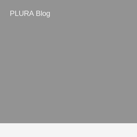
PLURA Blog