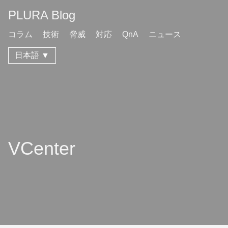
PLURA Blog
コラム
技術
脅威
対応
QnA
ニュース
日本語 ▼
VCenter