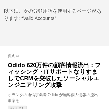
以下に、次の分類用語を使用するページがあ
ります: “Valid Accounts”
脅威 🦠
Odido 620万件の顧客情報流出：フ
ィッシング・ITサポートなりすま
しでCRMを突破したソーシャルエ
ンジニアリング攻撃
オランダの通信事業者 Odido が顧客個人情報の流出
事案を...
もっと読む