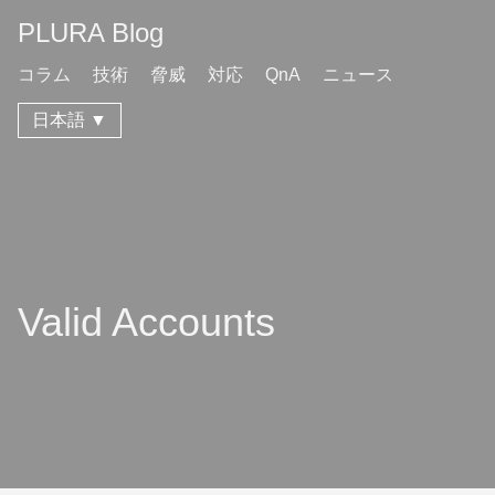
PLURA Blog
コラム
技術
脅威
対応
QnA
ニュース
日本語 ▼
Valid Accounts