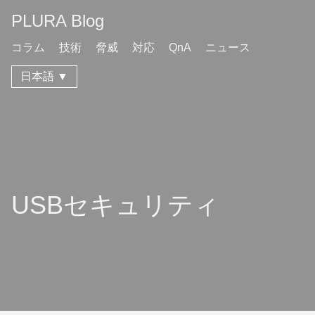
PLURA Blog
コラム
技術
脅威
対応
QnA
ニュース
日本語 ▼
USBセキュリティ