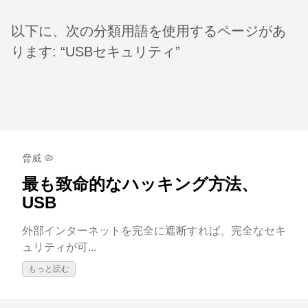
以下に、次の分類用語を使用するページがあ
ります: “USBセキュリティ”
脅威 🦠
最も致命的なハッキング方法、
USB
外部インターネットを完全に遮断すれば、完全なセキ
ュリティが可...
もっと読む