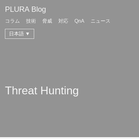
PLURA Blog
コラム
技術
脅威
対応
QnA
ニュース
日本語 ▼
Threat Hunting