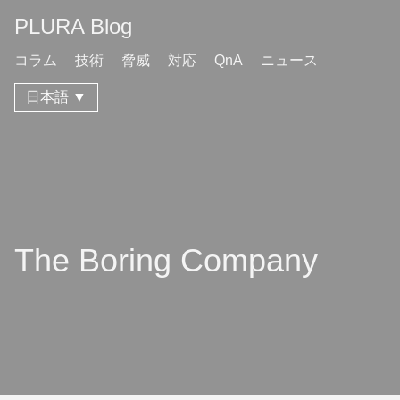
PLURA Blog
コラム
技術
脅威
対応
QnA
ニュース
日本語 ▼
The Boring Company