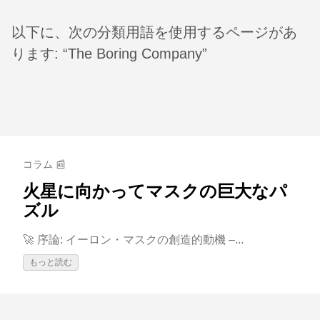
以下に、次の分類用語を使用するページがあ
ります: “The Boring Company”
コラム 📰
火星に向かってマスクの巨大なパ
ズル
🚀 序論: イーロン・マスクの創造的動機 –...
もっと読む