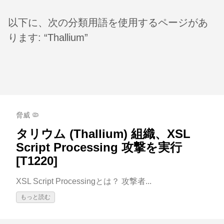
以下に、次の分類用語を使用するページがあ
ります: “Thallium”
脅威 🦠
タリウム (Thallium) 組織、XSL
Script Processing 攻撃を実行
[T1220]
XSL Script Processingとは？ 攻撃者...
もっと読む