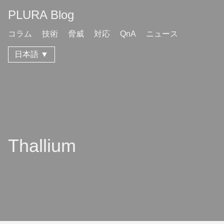
PLURA Blog
コラム
技術
脅威
対応
QnA
ニュース
日本語 ▼
Thallium