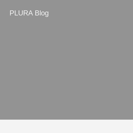
PLURA Blog