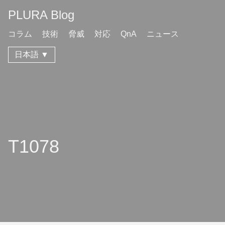
PLURA Blog
コラム
技術
脅威
対応
QnA
ニュース
日本語 ▼
T1078