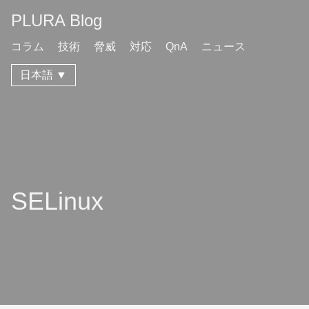
PLURA Blog
コラム
技術
脅威
対応
QnA
ニュース
日本語 ▼
SELinux