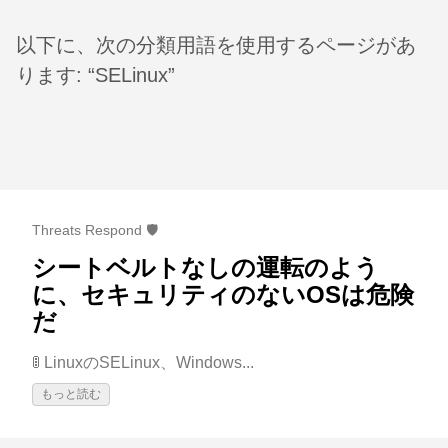
以下に、次の分類用語を使用するページがあ
ります: “SELinux”
Threats Respond 🛡️
シートベルトなしの運転のよう
に、セキュリティのないOSは危険
だ
🚦 LinuxのSELinux、Windows...
もっと読む