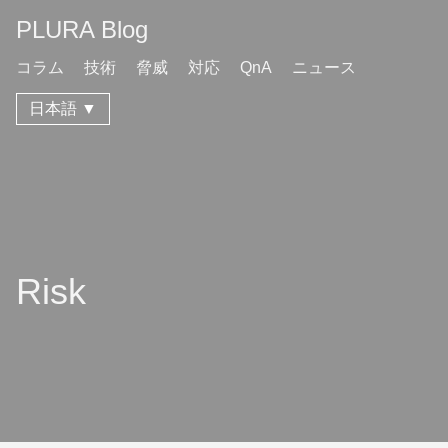
PLURA Blog
コラム
技術
脅威
対応
QnA
ニュース
日本語 ▼
Risk