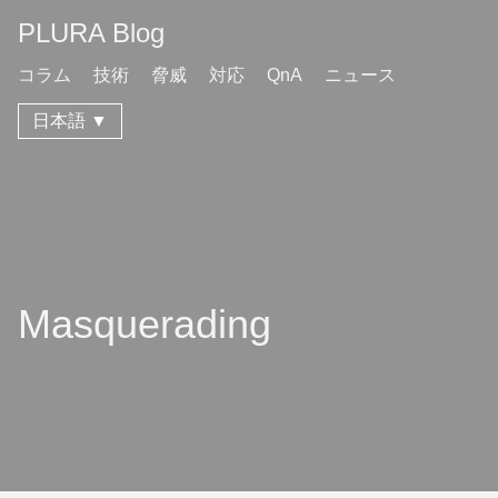
PLURA Blog
コラム
技術
脅威
対応
QnA
ニュース
日本語 ▼
Masquerading