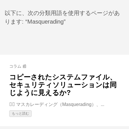
以下に、次の分類用語を使用するページがあ
ります: “Masquerading”
コラム 📰
コピーされたシステムファイル、
セキュリティソリューションは同
じように見えるか?
🕵️‍♂️ マスカレーディング（Masquerading）、...
もっと読む