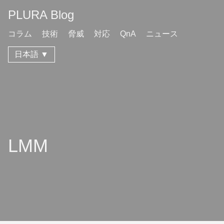
PLURA Blog
コラム
技術
脅威
対応
QnA
ニュース
日本語 ▼
LMM